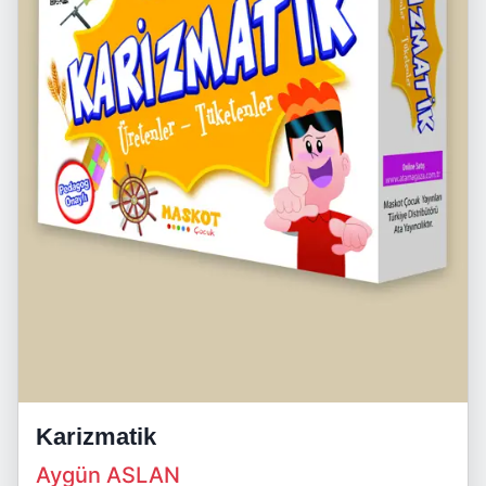
Karizmatik
Aygün ASLAN