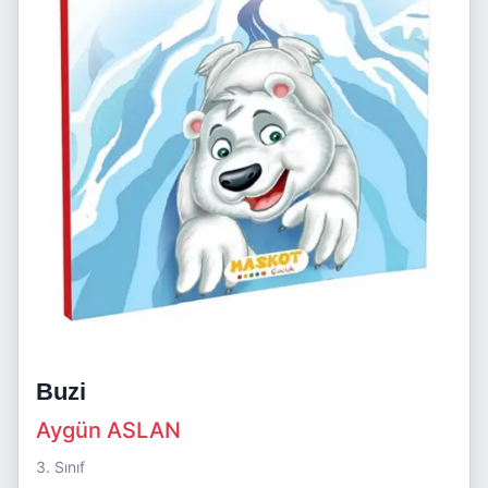
Buzi
Aygün ASLAN
3. Sınıf