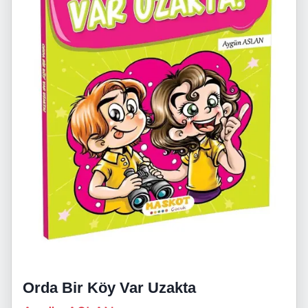
Orda Bir Köy Var Uzakta