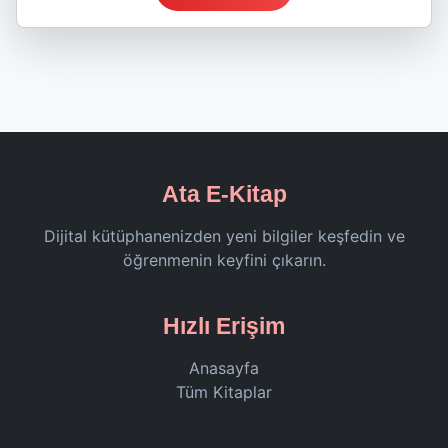
Ata E-Kitap
Dijital kütüphanenizden yeni bilgiler keşfedin ve
öğrenmenin keyfini çıkarın.
Hızlı Erişim
Anasayfa
Tüm Kitaplar