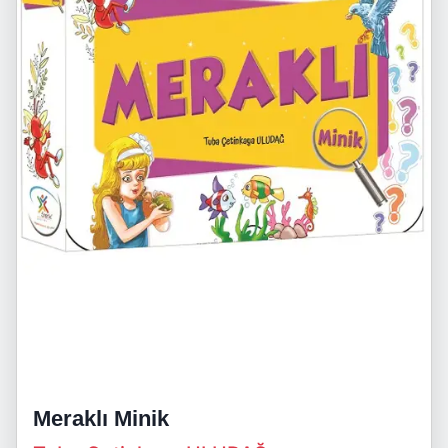
Meraklı Minik