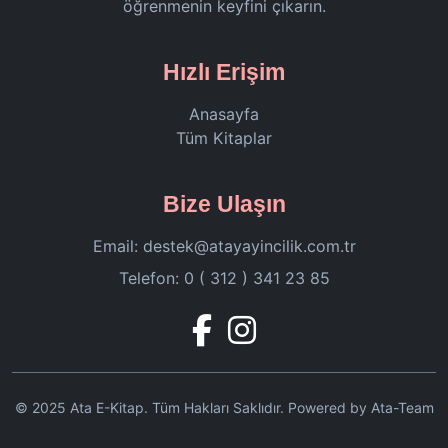
öğrenmenin keyfini çıkarın.
Hızlı Erişim
Anasayfa
Tüm Kitaplar
Bize Ulaşın
Email:
destek@atayayincilik.com.tr
Telefon: 0 ( 312 ) 341 23 85
© 2025 Ata E-Kitap. Tüm Hakları Saklıdır. Powered by Ata-Team